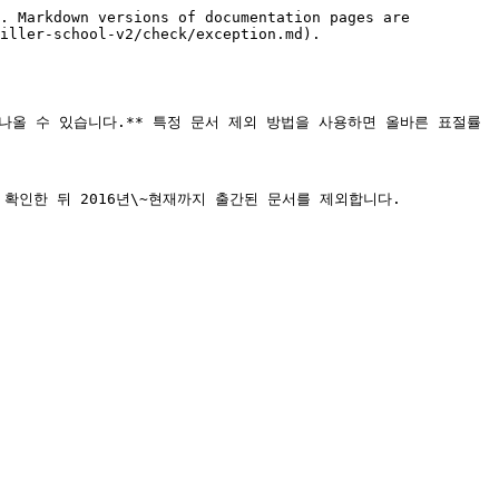
. Markdown versions of documentation pages are 
iller-school-v2/check/exception.md).

나올 수 있습니다.** 특정 문서 제외 방법을 사용하면 올바른 표절률
확인한 뒤 2016년\~현재까지 출간된 문서를 제외합니다.
