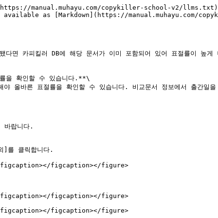
https://manual.muhayu.com/copykiller-school-v2/llms.txt)
 available as [Markdown](https://manual.muhayu.com/copyk
됐다면 카피킬러 DB에 해당 문서가 이미 포함되어 있어 표절률이 높게 
을 확인할 수 있습니다.**\

외해야 올바른 표절률을 확인할 수 있습니다. 비교문서 정보에서 출간일을 
바랍니다.

외]를 클릭합니다.

figcaption></figcaption></figure>

figcaption></figcaption></figure>
