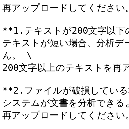
再アップロードしてください。*
**1.テキストが200文字以下の
テキストが短い場合、分析デ
ん。 \

200文字以上のテキストを再
**2.ファイルが破損している場
システムが文書を分析できる
再アップロードしてください。