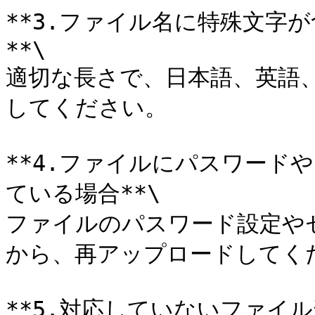
**3.ファイル名に特殊文字
**\

適切な長さで、日本語、英語
してください。

**4.ファイルにパスワード
ている場合**\

ファイルのパスワード設定や
から、再アップロードしてくだ
**5.対応していないファイル形