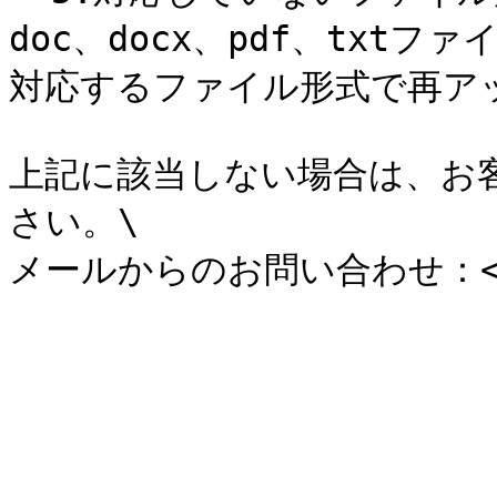
doc、docx、pdf、txt
対応するファイル形式で再ア
上記に該当しない場合は、お
さい。\
